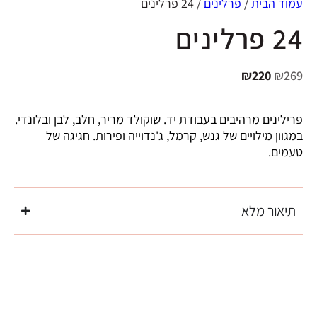
עמוד הבית
/
פרלינים
/ 24 פרלינים
24 פרלינים
₪
220
₪
269
פרילינים מרהיבים בעבודת יד. שוקולד מריר, חלב, לבן ובלונדי.
במגוון מילויים של גנש, קרמל, ג'נדוייה ופירות. חגיגה של
טעמים.
תיאור מלא