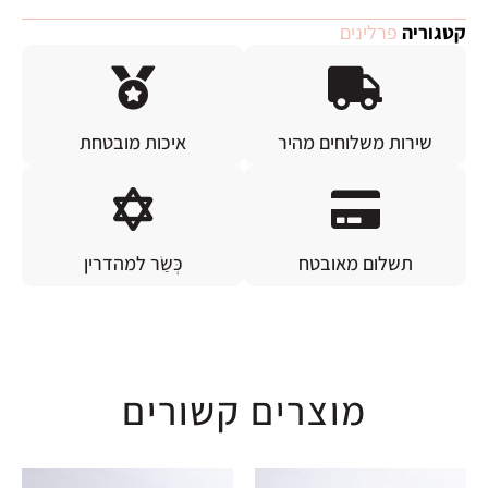
קטגוריה
פרלינים
שירות משלוחים מהיר
איכות מובטחת
תשלום מאובטח
כְּשַׂר למהדרין
מוצרים קשורים