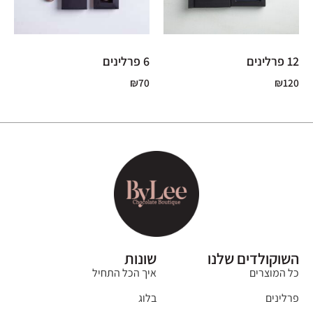
12 פרלינים
6 פרלינים
₪
70
₪
120
השוקולדים שלנו
שונות
כל המוצרים
איך הכל התחיל
פרלינים
בלוג