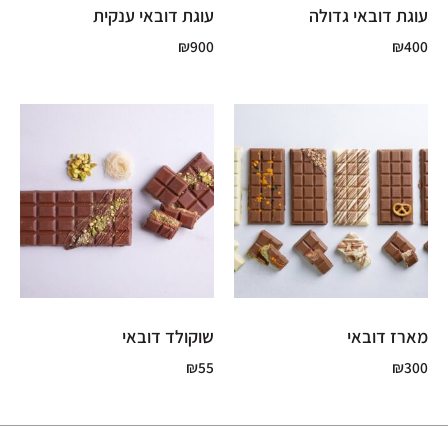
עוגת דובאי גדולה
עוגת דובאי ענקית
₪
900
₪
400
מארז דובאי
שוקולד דובאי
₪
55
₪
300