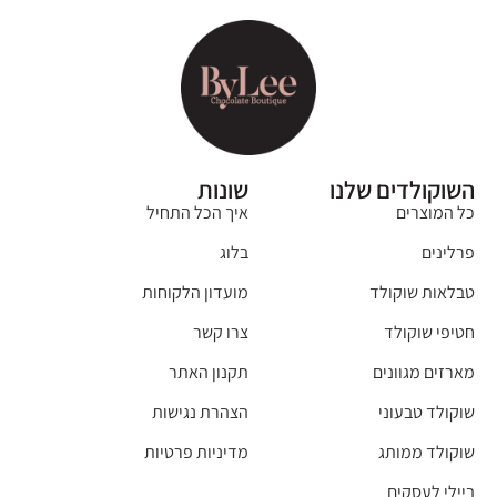
השוקולדים שלנו
שונות
כל המוצרים
איך הכל התחיל
פרלינים
בלוג
טבלאות שוקולד
מועדון הלקוחות
חטיפי שוקולד
צרו קשר
מארזים מגוונים
תקנון האתר
שוקולד טבעוני
הצהרת נגישות
שוקולד ממותג
מדיניות פרטיות
ביילי לעסקים