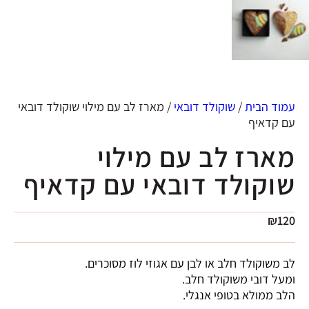
עמוד הבית
/
שוקולד דובאי
/ מארז לב עם מילוי שוקולד דובאי
עם קדאיף
מארז לב עם מילוי
שוקולד דובאי עם קדאיף
₪
120
לב משוקולד חלב או לבן עם אגוזי לוז מסוכרים.
ומעל דובי משוקולד חלב.
הלב ממולא בטופי אנגלי.