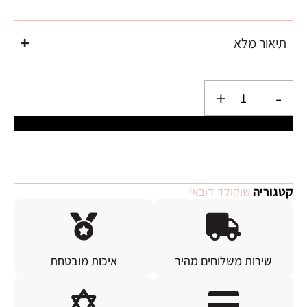
תיאור מלא
+
-
הוספה לסל
קטגוריה
שוקולד דובאי
שירות משלוחים מהיר
איכות מובטחת