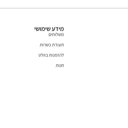
מידע שימושי
משלוחים
תעודת כשרות
להזמנות בוולט
חנות