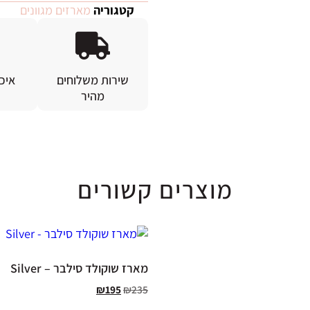
קטגוריה
מארזים מגוונים
שירות משלוחים
איכ
מהיר
מוצרים קשורים
מארז שוקולד סילבר – Silver
₪
195
₪
235