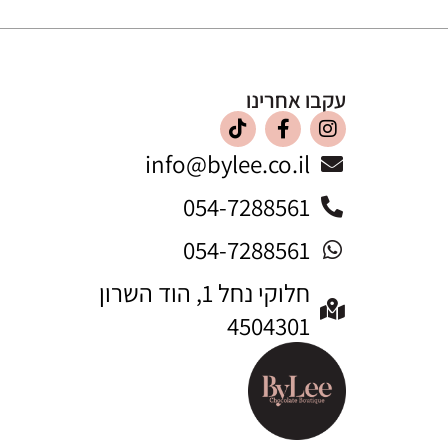
עקבו אחרינו
info@bylee.co.il
054-7288561
054-7288561
חלוקי נחל 1, הוד השרון
4504301