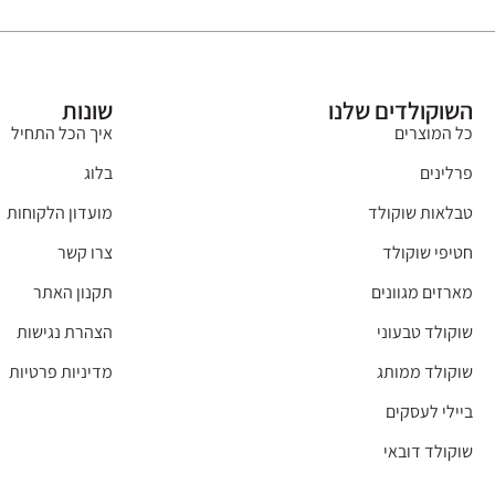
השוקולדים שלנו
שונות
כל המוצרים
איך הכל התחיל
פרלינים
בלוג
טבלאות שוקולד
מועדון הלקוחות
חטיפי שוקולד
צרו קשר
מארזים מגוונים
תקנון האתר
שוקולד טבעוני
הצהרת נגישות
שוקולד ממותג
מדיניות פרטיות
ביילי לעסקים
שוקולד דובאי