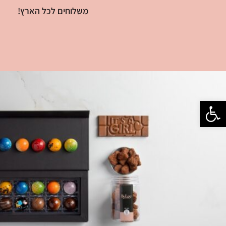
משלוחים לכל הארץ!
פתח סרגל נגישות