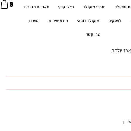
0
ת שוקולד
חטיפי שוקולד
ביילי קוקי
מארזים מגוונים
לעסקים
שוקולד דובאי
מידע שימושי
מועדון
צרו קשר
רז יולדת