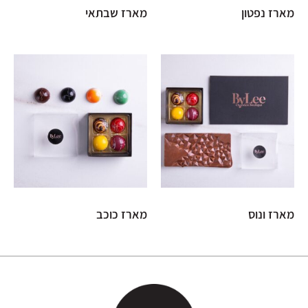
מארז נפטון
מארז שבתאי
מארז ונוס
מארז כוכב