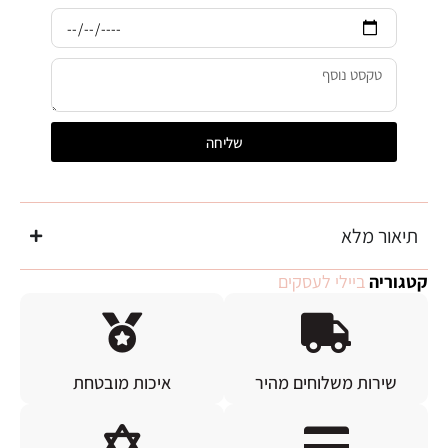
שליחה
תיאור מלא
קטגוריה
ביילי לעסקים
שירות משלוחים מהיר
איכות מובטחת