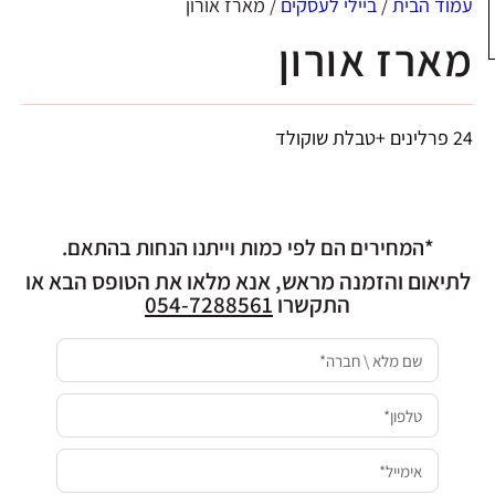
עמוד הבית
/
ביילי לעסקים
/ מארז אורון
מארז אורון
24 פרלינים +טבלת שוקולד
*המחירים הם לפי כמות וייתנו הנחות בהתאם.
לתיאום והזמנה מראש, אנא מלאו את הטופס הבא או
התקשרו
054-7288561