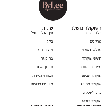
השוקולדים שלנו
שונות
כל המוצרים
איך הכל התחיל
פרלינים
בלוג
טבלאות שוקולד
מועדון הלקוחות
חטיפי שוקולד
צרו קשר
מארזים מגוונים
תקנון האתר
שוקולד טבעוני
הצהרת נגישות
שוקולד ממותג
מדיניות פרטיות
ביילי לעסקים
שוקולד דובאי