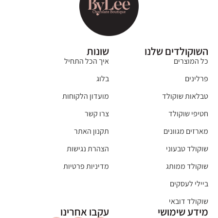
השוקולדים שלנו
שונות
כל המוצרים
איך הכל התחיל
פרלינים
בלוג
טבלאות שוקולד
מועדון הלקוחות
חטיפי שוקולד
צרו קשר
מארזים מגוונים
תקנון האתר
שוקולד טבעוני
הצהרת נגישות
שוקולד ממותג
מדיניות פרטיות
ביילי לעסקים
שוקולד דובאי
מידע שימושי
עקבו אחרינו