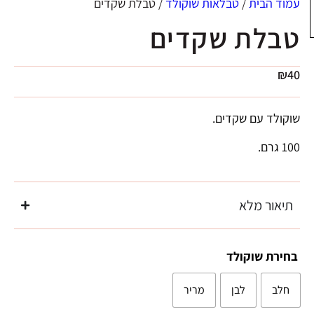
עמוד הבית
/
טבלאות שוקולד
/ טבלת שקדים
טבלת שקדים
₪
40
שוקולד עם שקדים.
100 גרם.
תיאור מלא
בחירת שוקולד
חלב
לבן
מריר