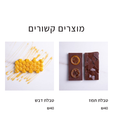
מוצרים קשורים
טבלת תפוז
טבלת דבש
₪
40
₪
40