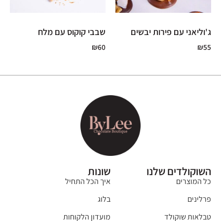
ג'וליאני עם פירות יבשים
שבבי קוקוס עם מלח
₪
60
₪
55
השוקולדים שלנו
שונות
כל המוצרים
איך הכל התחיל
פרלינים
בלוג
טבלאות שוקולד
מועדון הלקוחות