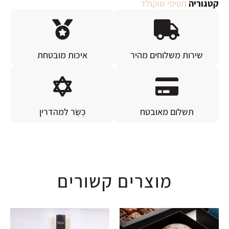
קטגוריה
חטיפי שוקולד
שירות משלוחים מהיר
איכות מובטחת
תשלום מאובטח
כְּשַׂר למהדרין
מוצרים קשורים