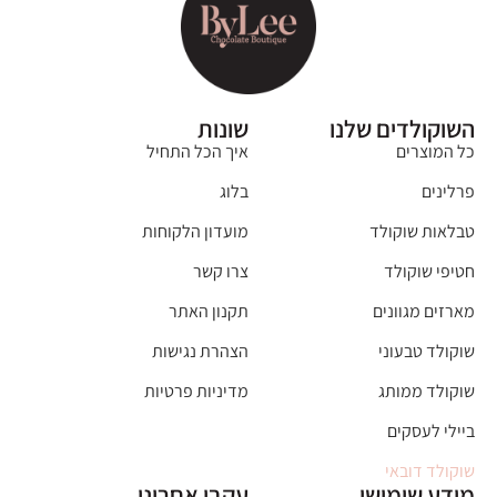
השוקולדים שלנו
שונות
כל המוצרים
איך הכל התחיל
פרלינים
בלוג
טבלאות שוקולד
מועדון הלקוחות
חטיפי שוקולד
צרו קשר
מארזים מגוונים
תקנון האתר
שוקולד טבעוני
הצהרת נגישות
שוקולד ממותג
מדיניות פרטיות
ביילי לעסקים
שוקולד דובאי
מידע שימושי
עקבו אחרינו