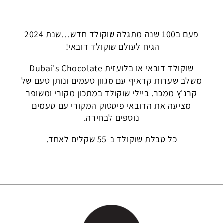
פעם ב100 שנה מתגלה שוקולד חדש…שנת 2024
הגיח לעולם שוקולד דובאי!
שוקולד דובאי או בלועזית Dubai's Chocolate
משלב שערות קדאיף עם מגוון טעמים ונותן טעם של
קרנ'ץ ממכר. ביילי שוקולד במתכון מקורי ומשופר
מציעה את הדובאי פיסטוק המקורי עם טעמים
נוספים לבחירה.
כל טבלת שוקולד ב-55 שקלים לאחד.