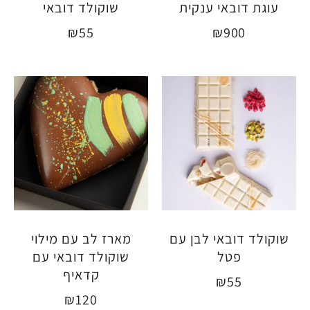
עוגת דובאי ענקית
שוקולד דובאי
₪
55
₪
900
שוקולד דובאי לבן עם
מארז לב עם מילוי
פטל
שוקולד דובאי עם
קדאיף
₪
55
₪
120