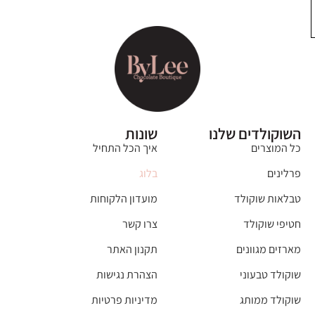
השוקולדים שלנו
שונות
כל המוצרים
איך הכל התחיל
פרלינים
בלוג
טבלאות שוקולד
מועדון הלקוחות
חטיפי שוקולד
צרו קשר
מארזים מגוונים
תקנון האתר
שוקולד טבעוני
הצהרת נגישות
שוקולד ממותג
מדיניות פרטיות